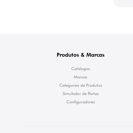
Produtos & Marcas
Catálogos
Marcas
Categorias de Produtos
Simulador de Portas
Configuradores