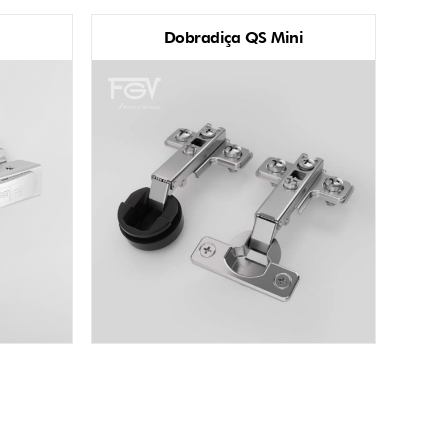
Dobradiça QS Mini