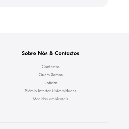
Sobre Nós & Contactos
Contactos
Quem Somos
Notícias
Prémio Interfer Universidades
Medidas ambientais