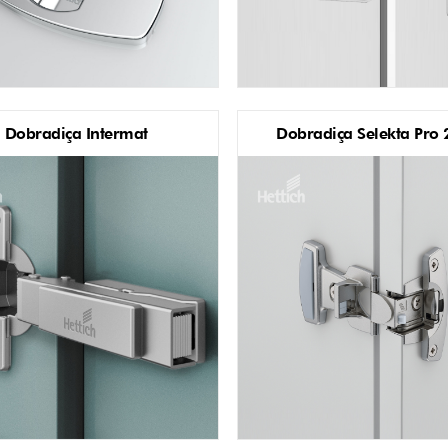
Dobradiça Intermat
Dobradiça Selekta Pro