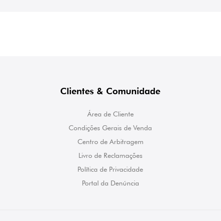
Clientes & Comunidade
Área de Cliente
Condições Gerais de Venda
Centro de Arbitragem
Livro de Reclamações
Política de Privacidade
Portal da Denúncia