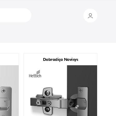
Dobradiça Novisys