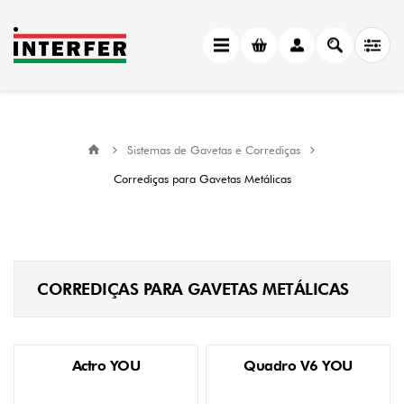
Sistemas de Gavetas e Corrediças
Corrediças para Gavetas Metálicas
CORREDIÇAS PARA GAVETAS METÁLICAS
Actro YOU
Quadro V6 YOU