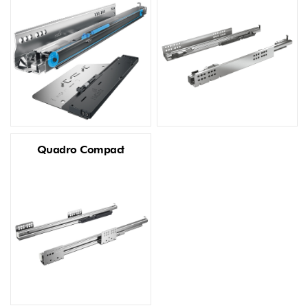
Quadro Compact