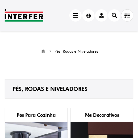
Pés, Rodas e Niveladores
PÉS, RODAS E NIVELADORES
Pés Para Cozinha
Pés Decorativos