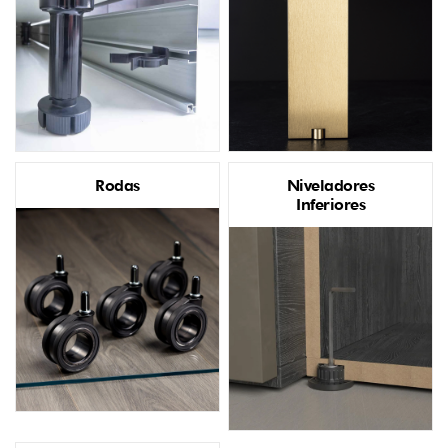
Rodas
Niveladores
Inferiores