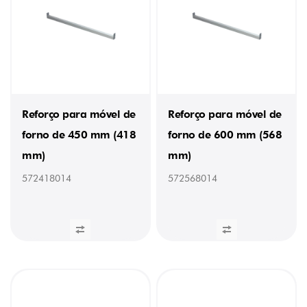
Reforço para móvel de
Reforço para móvel de
forno de 450 mm (418
forno de 600 mm (568
mm)
mm)
572418014
572568014