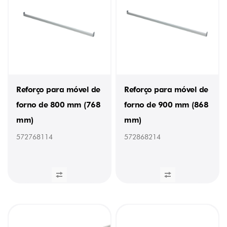
Reforço para móvel de
Reforço para móvel de
forno de 800 mm (768
forno de 900 mm (868
mm)
mm)
572768114
572868214