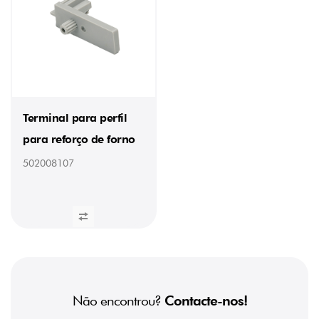
Terminal para perfil
para reforço de forno
502008107
Não encontrou?
Contacte-nos!