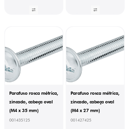
Parafuso rosca métrica,
Parafuso rosca métrica,
zincado, cabeça oval
zincado, cabeça oval
(M4 x 35 mm)
(M4 x 27 mm)
001435125
001427425