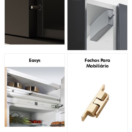
Easys
Fechos Para
Mobiliário