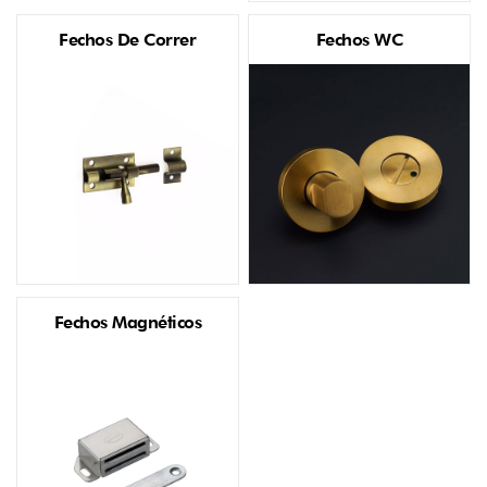
Fechos De Correr
Fechos WC
Fechos Magnéticos