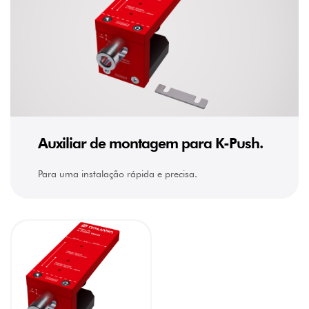
Auxiliar de montagem para K-Push.
Para uma instalação rápida e precisa.