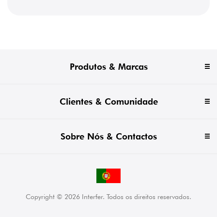
Produtos & Marcas
Clientes & Comunidade
Sobre Nós & Contactos
Copyright © 2026 Interfer. Todos os direitos reservados.