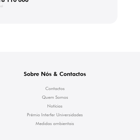
al
Sobre Nós & Contactos
Contactos
Quem Somos
Notícias
Prémio Interfer Universidades
Medidas ambientais