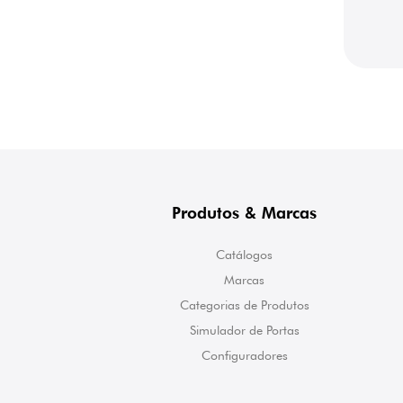
Produtos & Marcas
Catálogos
Marcas
Categorias de Produtos
Simulador de Portas
Configuradores