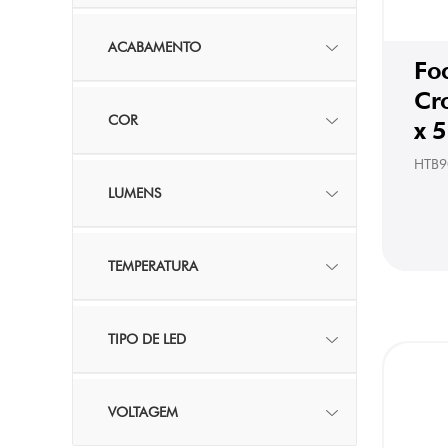
ACABAMENTO
Fo
Cr
COR
x 
HTB9
LUMENS
TEMPERATURA
TIPO DE LED
VOLTAGEM