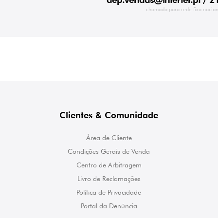
chamada para rede fixa nacion
Clientes & Comunidade
Área de Cliente
Condições Gerais de Venda
Centro de Arbitragem
Livro de Reclamações
Política de Privacidade
Portal da Denúncia