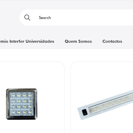
émio Interfer Universidades
Quem Somos
Contactos