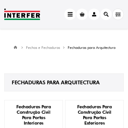
Fechos e Fechaduras
Fechaduras para Arquitectura
FECHADURAS PARA ARQUITECTURA
Fechaduras Para
Fechaduras Para
Construção Civil
Construção Civil
Para Portas
Para Portas
Interiores
Exteriores