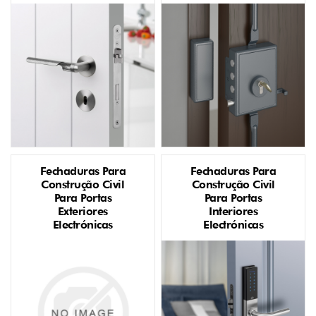
Fechaduras Para
Fechaduras Para
Construção Civil
Construção Civil
Para Portas
Para Portas
Exteriores
Interiores
Electrónicas
Electrónicas