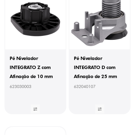
Pé Nivelador
Pé Nivelador
INTEGRATO Z com
INTEGRATO D com
Afinação de 10 mm
Afinação de 25 mm
623030003
632040107