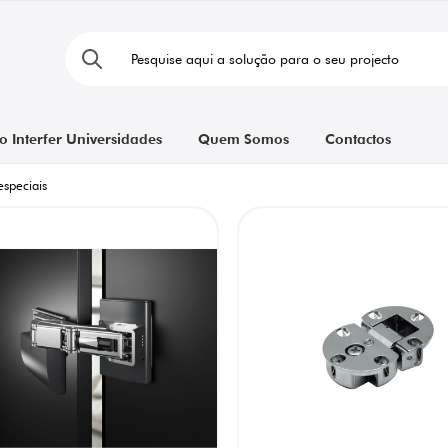
o Interfer Universidades
Quem Somos
Contactos
especiais