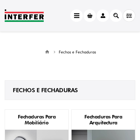
Fechos e Fechaduras
FECHOS E FECHADURAS
Fechaduras Para
Fechaduras Para
Mobiliário
Arquitectura