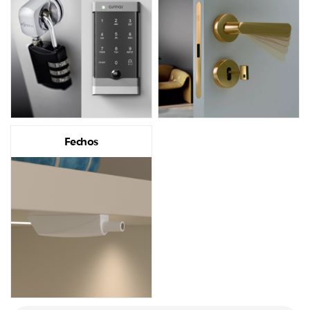
Fechos