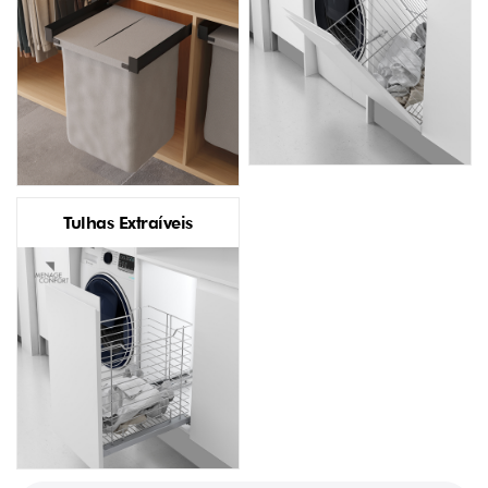
Tulhas Extraíveis