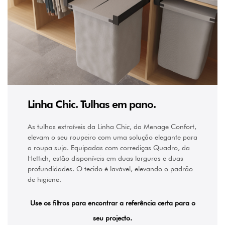
Linha Chic. Tulhas em pano.
As tulhas extraíveis da Linha Chic, da Menage Confort,
elevam o seu roupeiro com uma solução elegante para
a roupa suja. Equipadas com corrediças Quadro, da
Hettich, estão disponíveis em duas larguras e duas
profundidades. O tecido é lavável, elevando o padrão
de higiene.
Use os filtros para encontrar a referência certa para o
seu projecto.