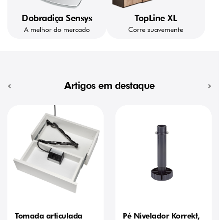
Dobradiça Sensys
TopLine XL
A melhor do mercado
Corre suavemente
Artigos em destaque
Tomada articulada
Pé Nivelador Korrekt,