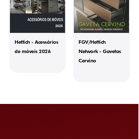
Hettich - Acessórios
FGV/Hettich
de móveis 2026
Network - Gavetas
Cervino