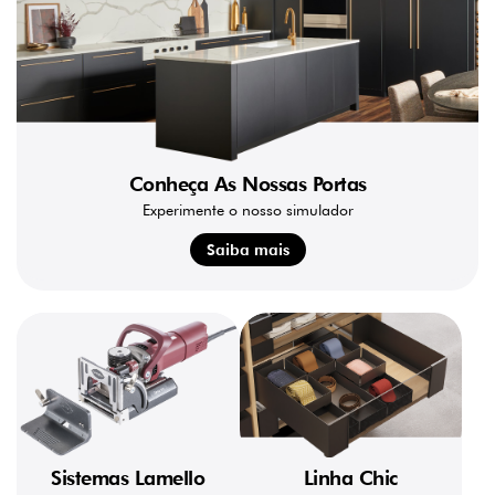
Conheça As Nossas Portas
Experimente o nosso simulador
Saiba mais
Sistemas Lamello
Linha Chic