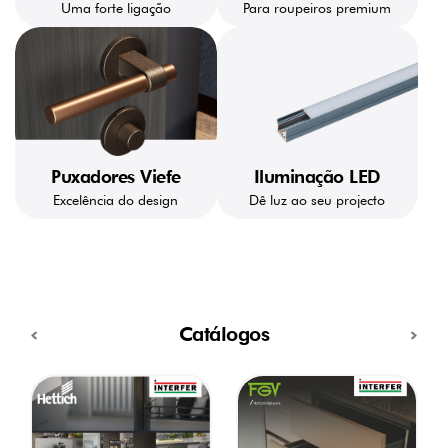
Uma forte ligação
Para roupeiros premium
Puxadores Viefe
Iluminação LED
Excelência do design
Dê luz ao seu projecto
Catálogos