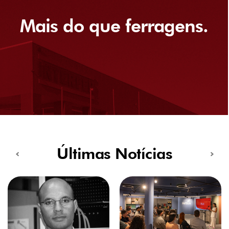
Mais do que ferragens.
Últimas Notícias