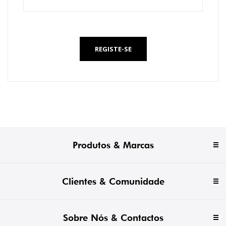
*
REGISTE-SE
Produtos & Marcas
Clientes & Comunidade
Sobre Nós & Contactos