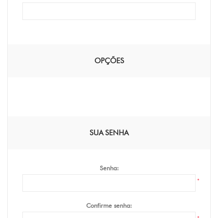
OPÇÕES
SUA SENHA
Senha:
*
Confirme senha: