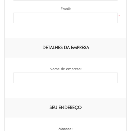
Email:
*
DETALHES DA EMPRESA
Nome de empresa:
SEU ENDEREÇO
Morada: