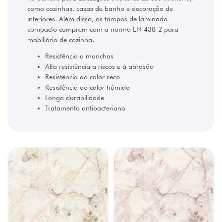
como cozinhas, casas de banho e decoração de
interiores. Além disso, os tampos de laminado
compacto cumprem com a norma EN 438-2 para
mobiliário de cozinha.
Resistência a manchas
Alta resistência a riscos e à abrasão
Resistência ao calor seco
Resistência ao calor húmido
Longa durabilidade
Tratamento antibacteriano