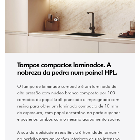
Tampos compactos laminados. A
nobreza da pedra num painel HPL.
O tampo de laminado compacto é um laminado de
alta pressão com núcleo branco composto por 100
camadas de papel kraft prensado e impregnado com
resina para obter um laminado compacto de 10 mm
de espessura, com papel decorativo na parte superior
e posterior, ambos com o mesmo acabamento suave.
A sua durabilidade e resistência à humidade tornam-
no perfeito para aplicações interiores de uso intensivo,