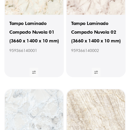
Tampo Laminado
Tampo Laminado
Compacto Nuvola 01
Compacto Nuvola 02
(3660 x 1400 x 10 mm)
(3660 x 1400 x 10 mm)
959366140001
959366140002