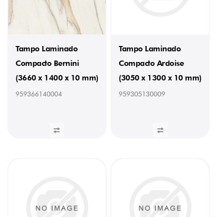
Tampo Laminado
Tampo Laminado
Compacto Bernini
Compacto Ardoise
(3660 x 1400 x 10 mm)
(3050 x 1300 x 10 mm)
959366140004
959305130009