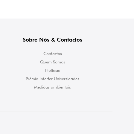
Sobre Nós & Contactos
Contactos
Quem Somos
Notícias
Prémio Interfer Universidades
Medidas ambientais