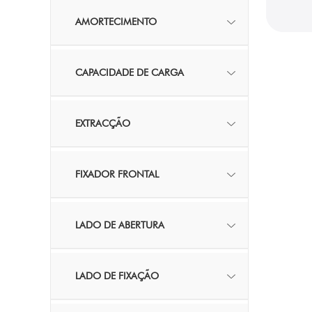
AMORTECIMENTO
CAPACIDADE DE CARGA
EXTRACÇÃO
FIXADOR FRONTAL
LADO DE ABERTURA
LADO DE FIXAÇÃO