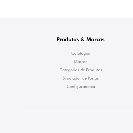
Produtos & Marcas
Catálogos
Marcas
Categorias de Produtos
Simulador de Portas
Configuradores