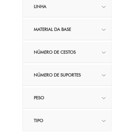
LINHA
MATERIAL DA BASE
NÚMERO DE CESTOS
NÚMERO DE SUPORTES
PESO
TIPO