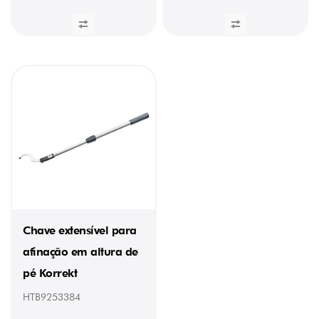
Chave extensível para
afinação em altura de
pé Korrekt
HTB9253384