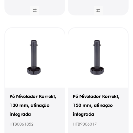
Pé Nivelador Korrekt,
Pé Nivelador Korrekt,
130 mm, afinação
150 mm, afinação
integrada
integrada
HTB0061852
HTB9306017