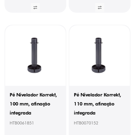
Pé Nivelador Korrekt,
Pé Nivelador Korrekt,
100 mm, afinação
110 mm, afinação
integrada
integrada
HTB0061851
HTB0070152