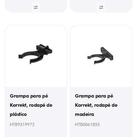
Grampa para pé
Grampa para pé
Korrekt, rodapé de
Korrekt, rodapé de
plástico
madeira
HTB9319972
HTB0061855