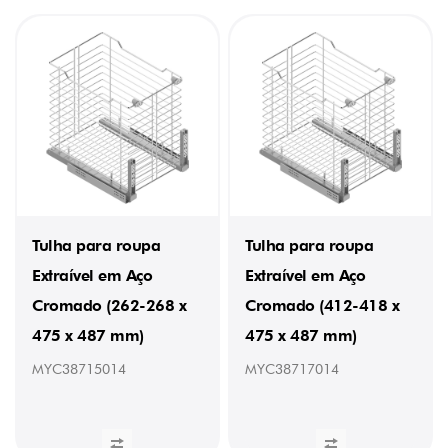
Tulha para roupa
Tulha para roupa
Extraível em Aço
Extraível em Aço
Cromado (262-268 x
Cromado (412-418 x
475 x 487 mm)
475 x 487 mm)
MYC38715014
MYC38717014