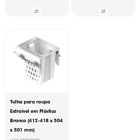
Tulha para roupa
Extraível em Plástico
Branco (412-418 x 504
x 501 mm)