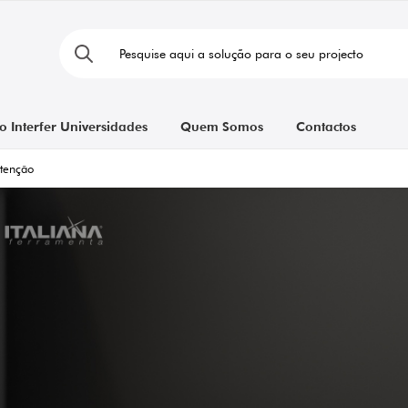
o Interfer Universidades
Quem Somos
Contactos
tenção