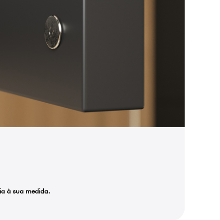
cia à sua medida.