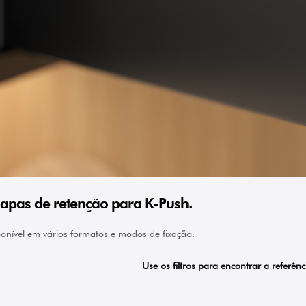
apas de retenção para K-Push.
onível em vários formatos e modos de fixação.
Use os filtros para encontrar a referên