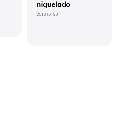
niquelado
201010120