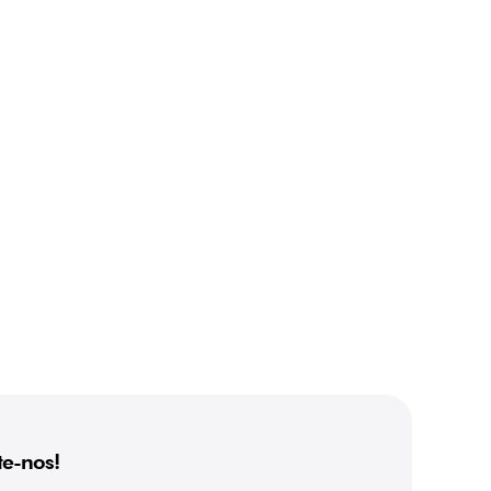
e-nos!