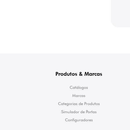
Produtos & Marcas
Catálogos
Marcas
Categorias de Produtos
Simulador de Portas
Configuradores