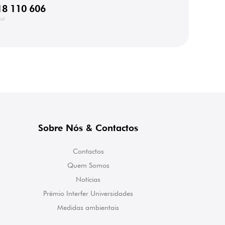
18 110 606
al
Sobre Nós & Contactos
Contactos
Quem Somos
Notícias
Prémio Interfer Universidades
Medidas ambientais