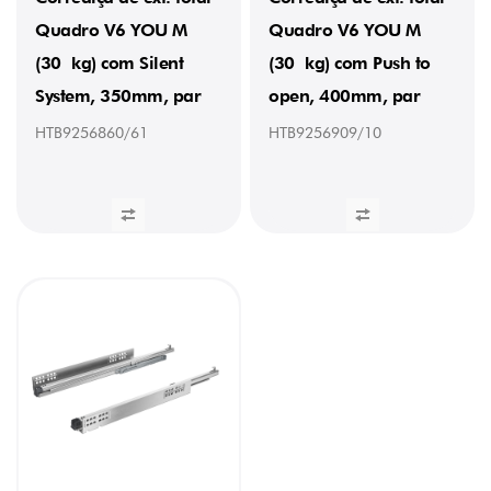
Quadro V6 YOU M
Quadro V6 YOU M
(30 kg) com Silent
(30 kg) com Push to
System, 350mm, par
open, 400mm, par
HTB9256860/61
HTB9256909/10