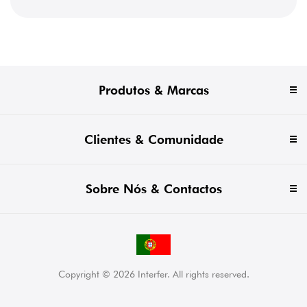
Produtos & Marcas
Clientes & Comunidade
Sobre Nós & Contactos
Copyright © 2026 Interfer. All rights reserved.