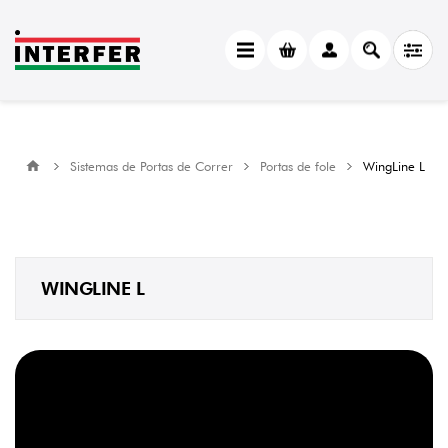
Sistemas de Portas de Correr
Portas de fole
WingLine L
WINGLINE L