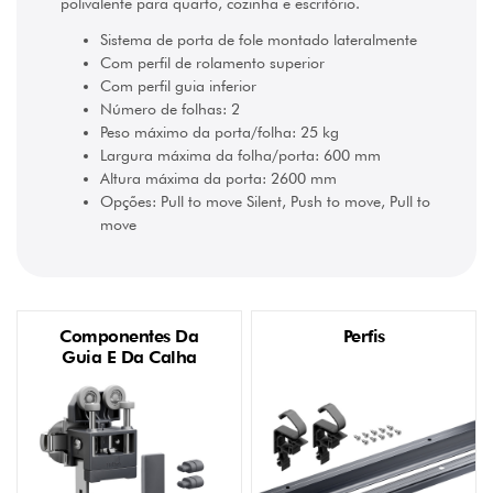
polivalente para quarto, cozinha e escritório.
Sistema de porta de fole montado lateralmente
Com perfil de rolamento superior
Com perfil guia inferior
Número de folhas: 2
Peso máximo da porta/folha: 25 kg
Largura máxima da folha/porta: 600 mm
Altura máxima da porta: 2600 mm
Opções: Pull to move Silent, Push to move, Pull to
move
Componentes Da
Perfis
Guia E Da Calha