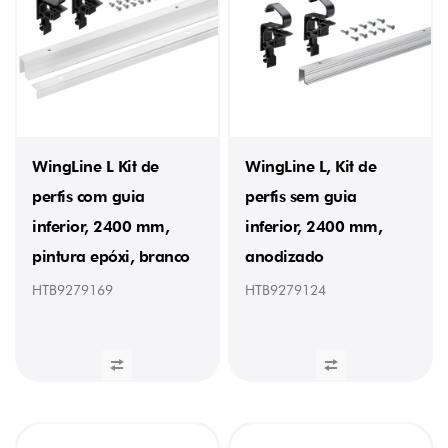
WingLine L Kit de
WingLine L, Kit de
perfis com guia
perfis sem guia
inferior, 2400 mm,
inferior, 2400 mm,
pintura epóxi, branco
anodizado
HTB9279169
HTB9279124