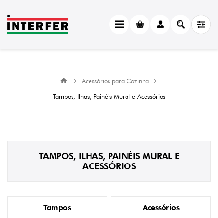
Acessórios para Cozinha
Tampos, Ilhas, Painéis Mural e Acessórios
TAMPOS, ILHAS, PAINÉIS MURAL E
ACESSÓRIOS
Tampos
Acessórios