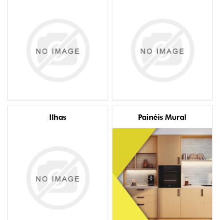
Ilhas
Painéis Mural