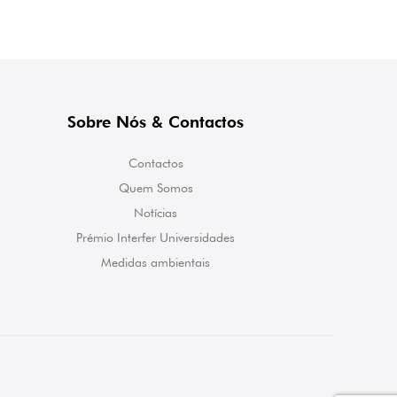
Sobre Nós & Contactos
Contactos
Quem Somos
Notícias
Prémio Interfer Universidades
Medidas ambientais