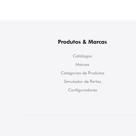
Produtos & Marcas
Catálogos
Marcas
Categorias de Produtos
Simulador de Portas
Configuradores