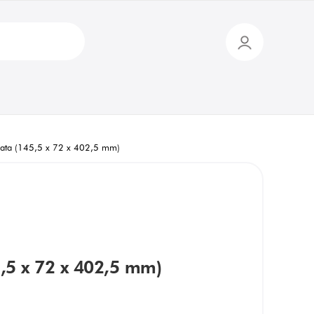
Prata (145,5 x 72 x 402,5 mm)
5,5 x 72 x 402,5 mm)