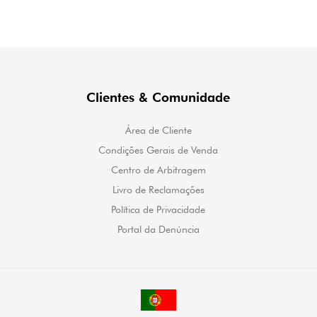
Clientes & Comunidade
Área de Cliente
Condições Gerais de Venda
Centro de Arbitragem
Livro de Reclamações
Política de Privacidade
Portal da Denúncia