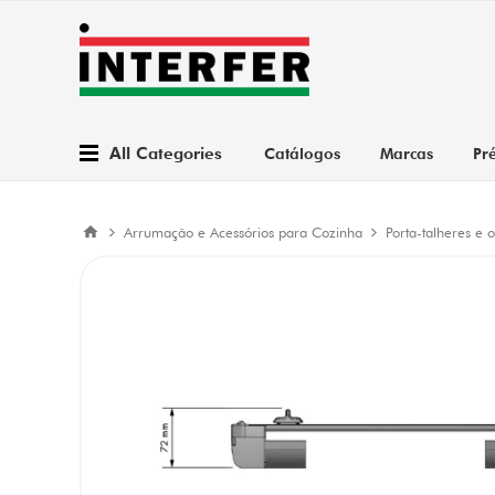
All Categories
Catálogos
Marcas
Pr
Arrumação e Acessórios para Cozinha
Porta-talheres e 