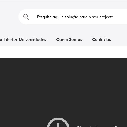
o Interfer Universidades
Quem Somos
Contactos