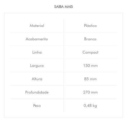
SAIBA MAIS
Material
Plástico
Acabamento
Branco
Linha
Compact
Largura
150 mm
Altura
85 mm
Profundidade
270 mm
Peso
0,48 kg