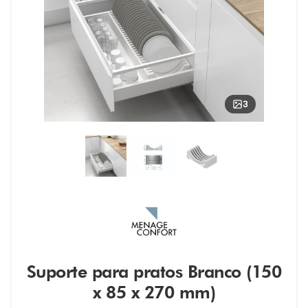
3
Suporte para pratos Branco (150
x 85 x 270 mm)