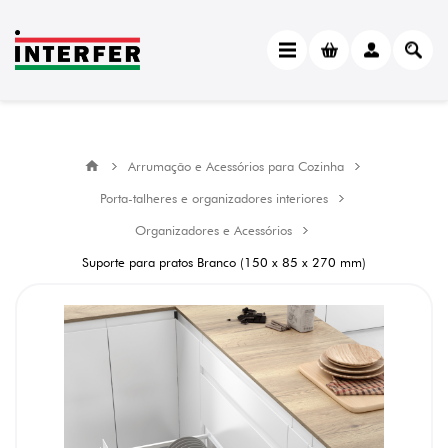
Arrumação e Acessórios para Cozinha
Porta-talheres e organizadores interiores
Organizadores e Acessórios
Suporte para pratos Branco (150 x 85 x 270 mm)