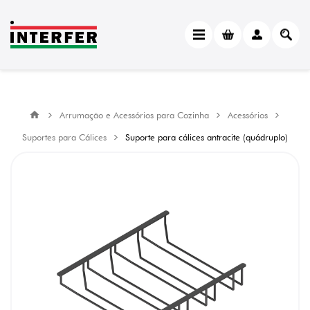
Arrumação e Acessórios para Cozinha
Acessórios
Suportes para Cálices
Suporte para cálices antracite (quádruplo)