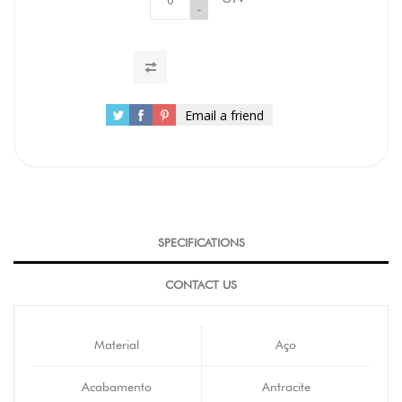
-
Email a friend
SPECIFICATIONS
CONTACT US
Material
Aço
Acabamento
Antracite