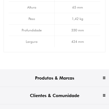
Altura
65 mm
Peso
1,42 kg
Profundidade
330 mm
Largura
424 mm
Produtos & Marcas
Clientes & Comunidade