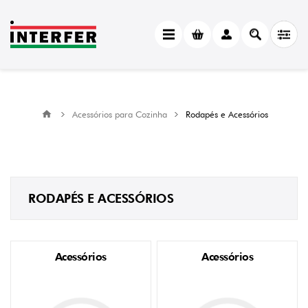
Acessórios para Cozinha
Rodapés e Acessórios
RODAPÉS E ACESSÓRIOS
Acessórios
Acessórios