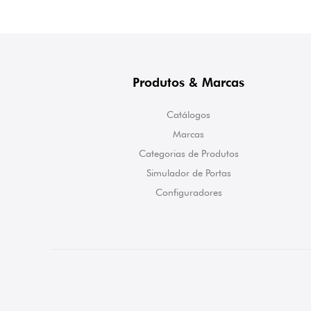
Produtos & Marcas
Catálogos
Marcas
Categorias de Produtos
Simulador de Portas
Configuradores