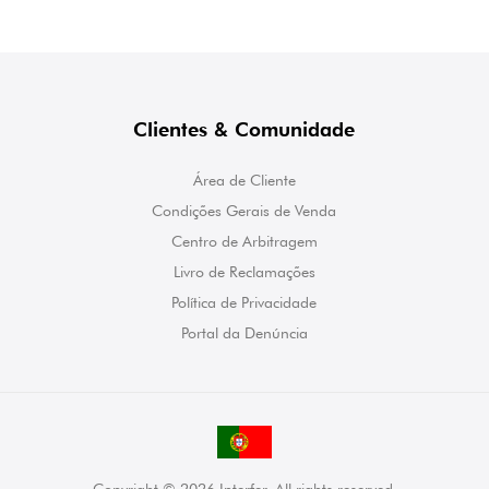
Clientes & Comunidade
Área de Cliente
Condições Gerais de Venda
Centro de Arbitragem
Livro de Reclamações
Política de Privacidade
Portal da Denúncia