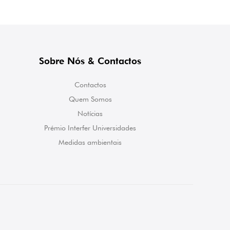
Sobre Nós & Contactos
Contactos
Quem Somos
Notícias
Prémio Interfer Universidades
Medidas ambientais