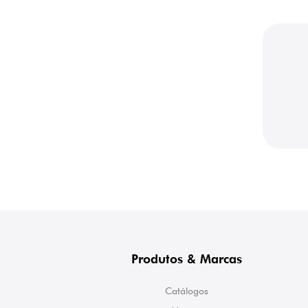
Produtos & Marcas
Catálogos