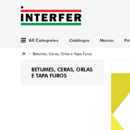
All Categories
Catálogos
Marcas
Pr
Betumes, Ceras, Orlas e Tapa Furos
BETUMES, CERAS, ORLAS
E TAPA FUROS