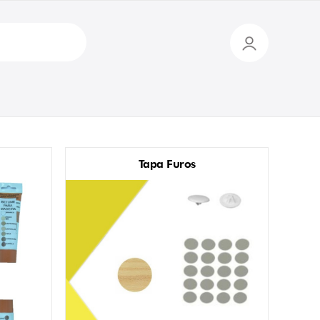
Tapa Furos