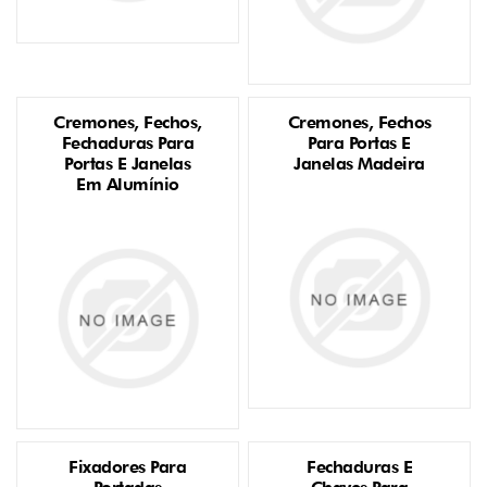
Cremones, Fechos,
Cremones, Fechos
Fechaduras Para
Para Portas E
Portas E Janelas
Janelas Madeira
Em Alumínio
Fixadores Para
Fechaduras E