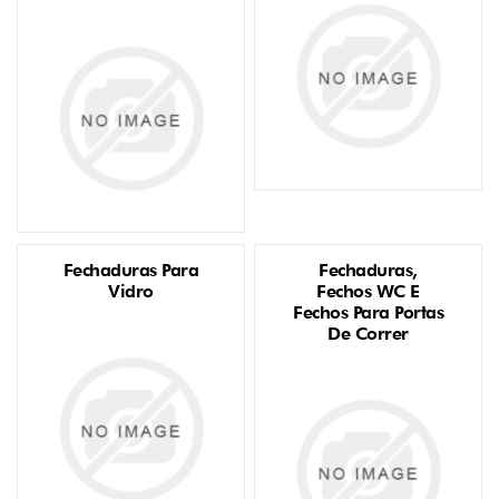
Fechaduras Para
Fechaduras,
Vidro
Fechos WC E
Fechos Para Portas
De Correr