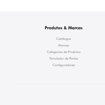
Produtos & Marcas
Catálogos
Marcas
Categorias de Produtos
Simulador de Portas
Configuradores