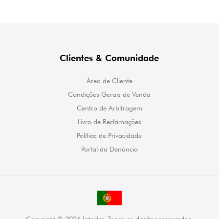
Clientes & Comunidade
Área de Cliente
Condições Gerais de Venda
Centro de Arbitragem
Livro de Reclamações
Política de Privacidade
Portal da Denúncia