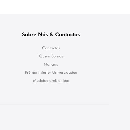
Sobre Nós & Contactos
Contactos
Quem Somos
Notícias
Prémio Interfer Universidades
Medidas ambientais