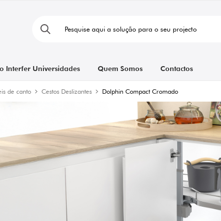
o Interfer Universidades
Quem Somos
Contactos
is de canto
Cestos Deslizantes
Dolphin Compact Cromado