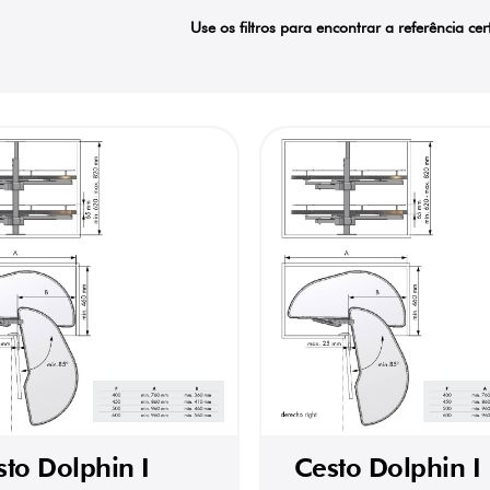
Use os filtros para encontrar a referência cer
sto Dolphin I
Cesto Dolphin I