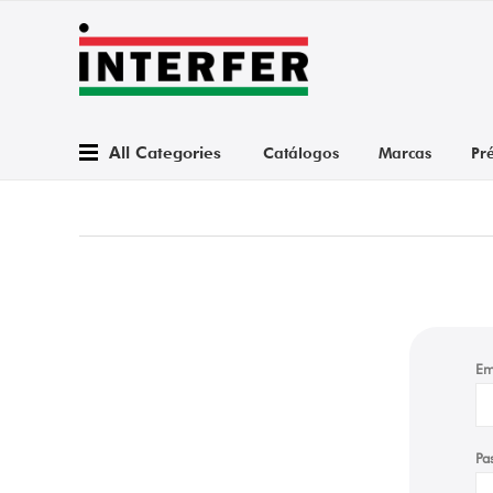
All Categories
Catálogos
Marcas
Pr
Em
Pa