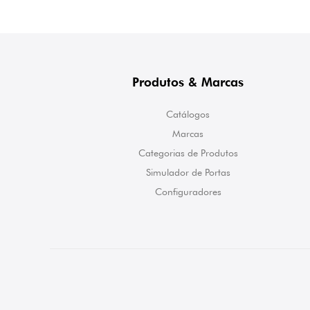
Produtos & Marcas
Catálogos
Marcas
Categorias de Produtos
Simulador de Portas
Configuradores