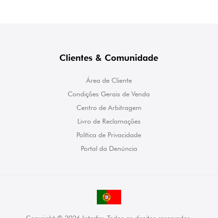
Clientes & Comunidade
Área de Cliente
Condições Gerais de Venda
Centro de Arbitragem
Livro de Reclamações
Política de Privacidade
Portal da Denúncia