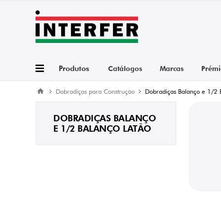
Produtos
Catálogos
Marcas
Prémi
Dobradiças para Construção
Dobradiças Balanço e 1/2 
DOBRADIÇAS BALANÇO
E 1/2 BALANÇO LATÃO