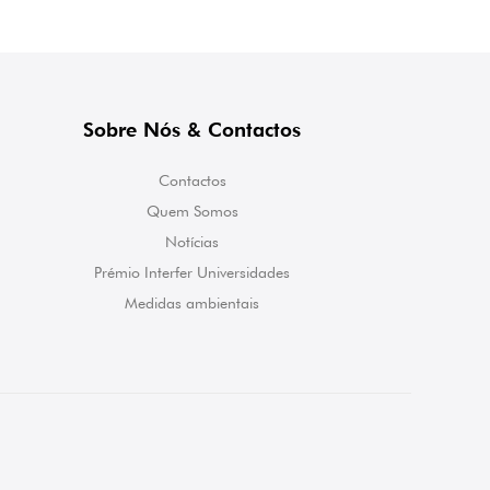
Sobre Nós & Contactos
Contactos
Quem Somos
Notícias
Prémio Interfer Universidades
Medidas ambientais