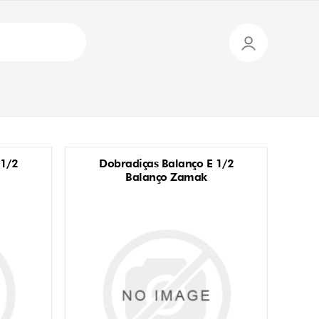
 1/2
Dobradiças Balanço E 1/2
Balanço Zamak