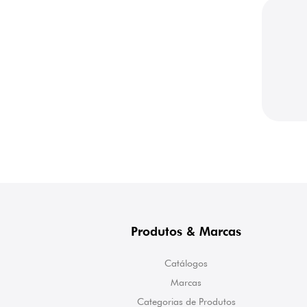
Produtos & Marcas
Catálogos
Marcas
Categorias de Produtos