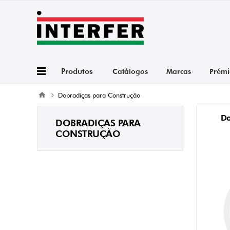
Produtos
Catálogos
Marcas
Prémi
Dobradiças para Construção
Do
DOBRADIÇAS PARA
CONSTRUÇÃO