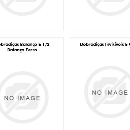
bradiças Balanço E 1/2
Dobradiças Invisíveis E 
Balanço Ferro