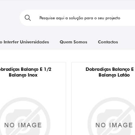
o Interfer Universidades
Quem Somos
Contactos
bradiças Balanço E 1/2
Dobradiças Balanço E
Balanço Inox
Balanço Latão