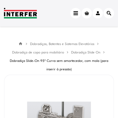
Dobradiças, Batentes e Sistemas Elevatórios
Dobradiça de copo para mobiliário
Dobradiça Slide On
Dobradiça Slide-On 95° Curva sem amortecedor, com mola (para
inserir à pressão)