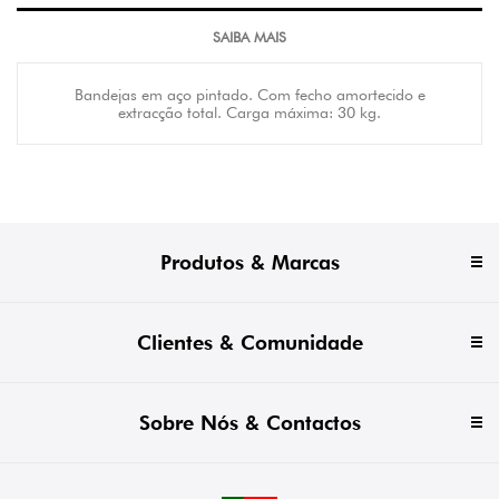
SAIBA MAIS
Bandejas em aço pintado. Com fecho amortecido e
extracção total. Carga máxima: 30 kg.
Produtos & Marcas
Clientes & Comunidade
Sobre Nós & Contactos