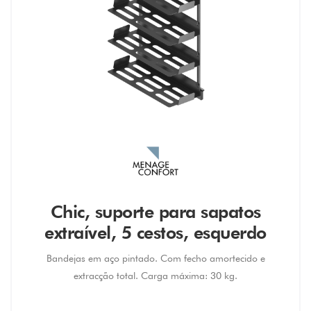
Chic, suporte para sapatos
extraível, 5 cestos, esquerdo
Bandejas em aço pintado. Com fecho amortecido e
extracção total. Carga máxima: 30 kg.