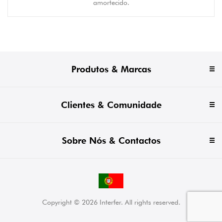
amortecido.
Produtos & Marcas
Clientes & Comunidade
Sobre Nós & Contactos
Copyright © 2026 Interfer. All rights reserved.