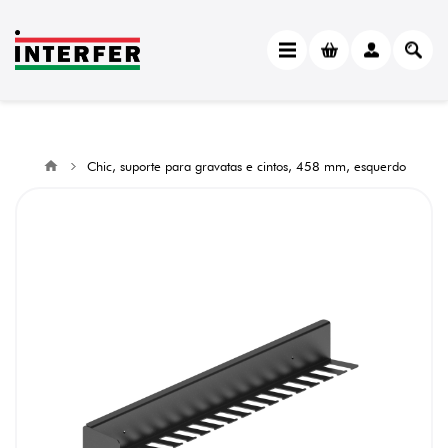
Chic, suporte para gravatas e cintos, 458 mm, esquerdo