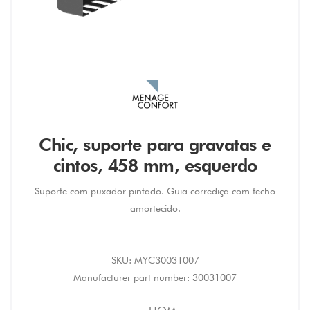
Chic, suporte para gravatas e
cintos, 458 mm, esquerdo
Suporte com puxador pintado. Guia corrediça com fecho
amortecido.
SKU:
MYC30031007
Manufacturer part number:
30031007