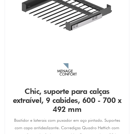
Chic, suporte para calças
extraível, 9 cabides, 600 - 700 x
492 mm
Bastidor e laterais com puxador em aço pintado. Suportes
com capa antideslizante. Corrediças Quadro Hettich com