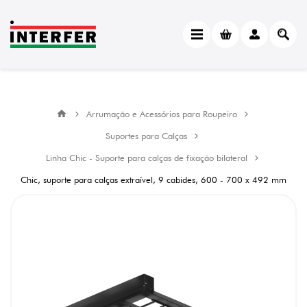
Arrumação e Acessórios para Roupeiro
Suportes para Calças
Linha Chic - Suporte para calças de fixação bilateral
Chic, suporte para calças extraível, 9 cabides, 600 - 700 x 492 mm