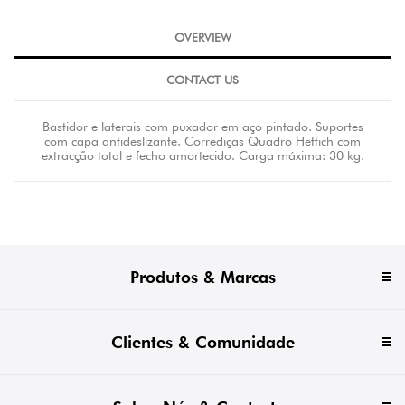
OVERVIEW
CONTACT US
Bastidor e laterais com puxador em aço pintado. Suportes
com capa antideslizante. Corrediças Quadro Hettich com
extracção total e fecho amortecido. Carga máxima: 30 kg.
Produtos & Marcas
Clientes & Comunidade