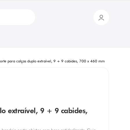
porte para calças duplo extraível, 9 + 9 cabides, 700 x 460 mm
o extraível, 9 + 9 cabides,