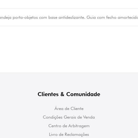
andeja porta-objetos com base antideslizante. Guia com fecho amorteci
Clientes & Comunidade
Área de Cliente
Condições Gerais de Venda
Centro de Arbitragem
Livro de Reclamações