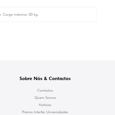
do. Carga máxima: 30 kg.
Sobre Nós & Contactos
Contactos
Quem Somos
Notícias
Prémio Interfer Universidades