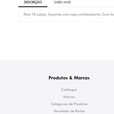
DESCRIÇÃO
SAIBA MAIS
Para 18 calças. Suportes com capa antideslizante. Com b
Produtos & Marcas
Catálogos
Marcas
Categorias de Produtos
Simulador de Portas