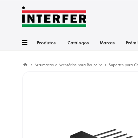
Produtos
Catálogos
Marcas
Prémi
Arrumação e Acessórios para Roupeiro
Suportes para C