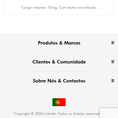
Carga máxima: 10 kg. Com fecho amortecido.
Produtos & Marcas
Clientes & Comunidade
Sobre Nós & Contactos
Copyright © 2026 Interfer. Todos os direitos reservados.