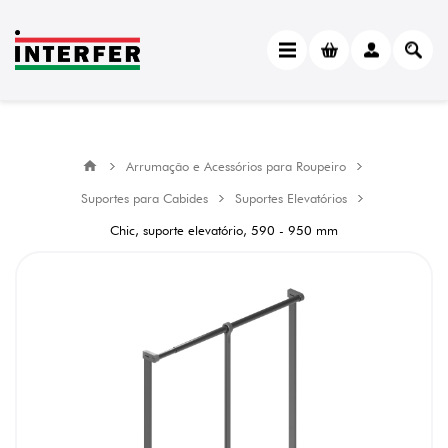
Arrumação e Acessórios para Roupeiro
Suportes para Cabides
Suportes Elevatórios
Chic, suporte elevatório, 590 - 950 mm