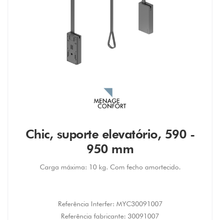
Chic, suporte elevatório, 590 -
950 mm
Carga máxima: 10 kg. Com fecho amortecido.
Referência Interfer:
MYC30091007
Referência fabricante:
30091007