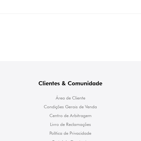
Clientes & Comunidade
Área de Cliente
Condições Gerais de Venda
Centro de Arbitragem
Livro de Reclamações
Política de Privacidade