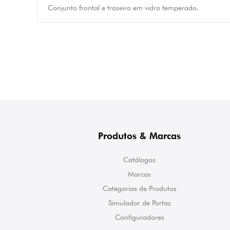
Conjunto frontal e traseiro em vidro temperado.
Produtos & Marcas
Catálogos
Marcas
Categorias de Produtos
Simulador de Portas
Configuradores