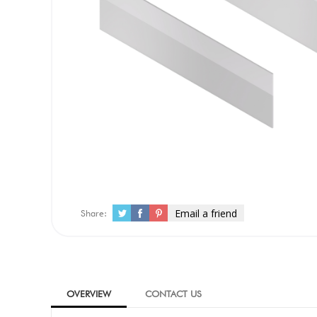
Email a friend
Share:
OVERVIEW
CONTACT US