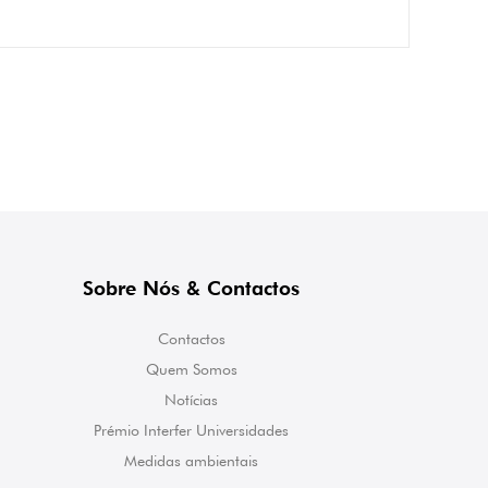
Sobre Nós & Contactos
Contactos
Quem Somos
Notícias
Prémio Interfer Universidades
Medidas ambientais