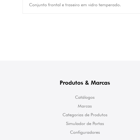
Conjunto frontal e traseiro em vidro temperado.
Produtos & Marcas
Catálogos
Marcas
Categorias de Produtos
Simulador de Portas
Configuradores