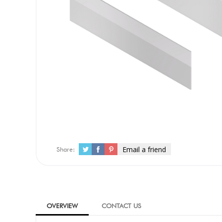
Email a friend
Share:
OVERVIEW
CONTACT US