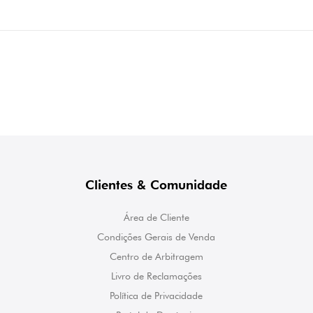
Clientes & Comunidade
Área de Cliente
Condições Gerais de Venda
Centro de Arbitragem
Livro de Reclamações
Política de Privacidade