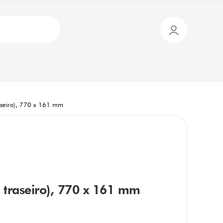
traseiro), 770 x 161 mm
 e traseiro), 770 x 161 mm