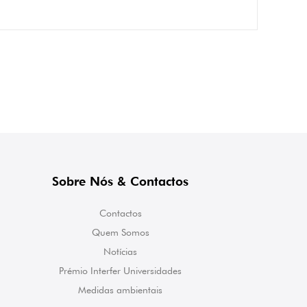
Sobre Nós & Contactos
Contactos
Quem Somos
Notícias
Prémio Interfer Universidades
Medidas ambientais