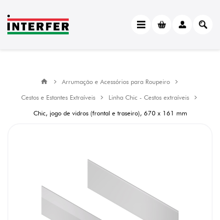
Arrumação e Acessórios para Roupeiro
Cestos e Estantes Extraíveis
Linha Chic - Cestos extraíveis
Chic, jogo de vidros (frontal e traseiro), 670 x 161 mm