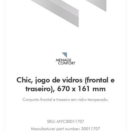
Chic, jogo de vidros (frontal e
traseiro), 670 x 161 mm
Conjunto frontal e traseiro em vidro temperado.
SKU:
MYC30011707
Manufacturer part number:
30011707