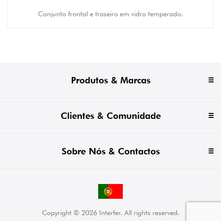
Conjunto frontal e traseiro em vidro temperado.
Produtos & Marcas
Clientes & Comunidade
Sobre Nós & Contactos
Copyright © 2026 Interfer. All rights reserved.