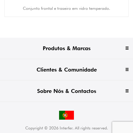
Conjunto frontal e traseiro em vidro temperado.
Produtos & Marcas
Clientes & Comunidade
Sobre Nós & Contactos
Copyright © 2026 Interfer. All rights reserved.