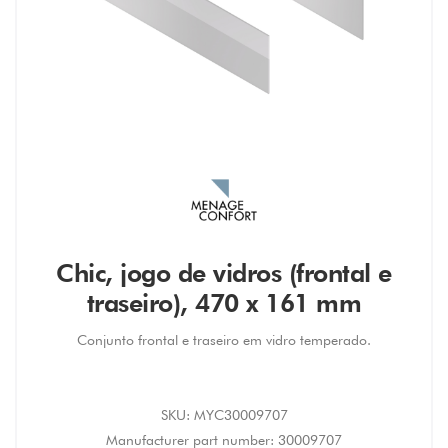
Chic, jogo de vidros (frontal e
traseiro), 470 x 161 mm
Conjunto frontal e traseiro em vidro temperado.
SKU:
MYC30009707
Manufacturer part number:
30009707