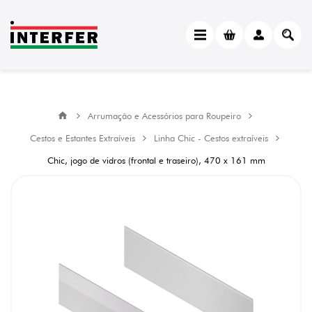
Arrumação e Acessórios para Roupeiro
Cestos e Estantes Extraíveis
Linha Chic - Cestos extraíveis
Chic, jogo de vidros (frontal e traseiro), 470 x 161 mm