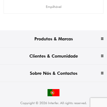
Empilhável
Produtos & Marcas
Clientes & Comunidade
Sobre Nós & Contactos
Copyright © 2026 Interfer. All rights reserved.