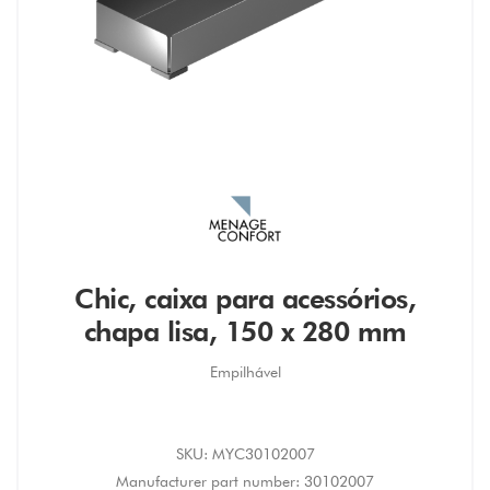
Chic, caixa para acessórios,
chapa lisa, 150 x 280 mm
Empilhável
SKU:
MYC30102007
Manufacturer part number:
30102007