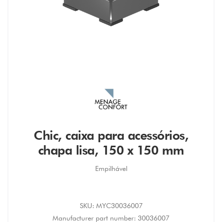
Chic, caixa para acessórios,
chapa lisa, 150 x 150 mm
Empilhável
SKU:
MYC30036007
Manufacturer part number:
30036007