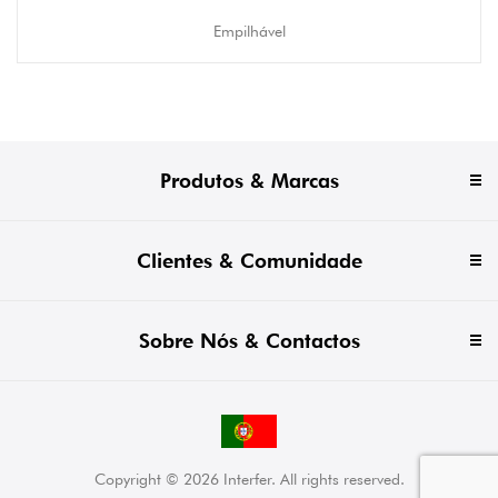
Empilhável
Produtos & Marcas
Clientes & Comunidade
Sobre Nós & Contactos
Copyright © 2026 Interfer. All rights reserved.