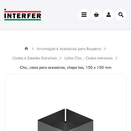
Arrumação e Acessórios para Roupeiro
Cestos e Estantes Extraíveis
Linha Chic - Cestos extraíveis
Chic, caixa para acessórios, chapa lisa, 150 x 150 mm